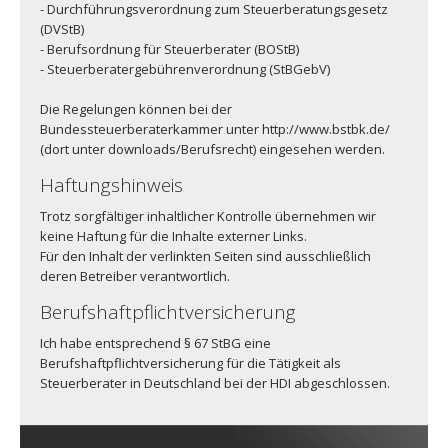
- Durchführungsverordnung zum Steuerberatungsgesetz
(DVStB)
- Berufsordnung für Steuerberater (BOStB)
- Steuerberatergebührenverordnung (StBGebV)
Die Regelungen können bei der
Bundessteuerberaterkammer unter http://www.bstbk.de/
(dort unter downloads/Berufsrecht) eingesehen werden.
Haftungshinweis
Trotz sorgfältiger inhaltlicher Kontrolle übernehmen wir
keine Haftung für die Inhalte externer Links.
Für den Inhalt der verlinkten Seiten sind ausschließlich
deren Betreiber verantwortlich.
Berufshaftpflichtversicherung
Ich habe entsprechend § 67 StBG eine
Berufshaftpflichtversicherung für die Tätigkeit als
Steuerberater in Deutschland bei der HDI abgeschlossen.